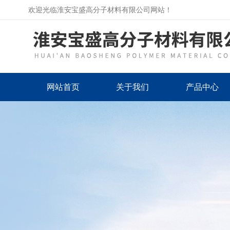
欢迎光临淮安宝盛高分子材料有限公司网站！
网站首页
关于我们
产品中心