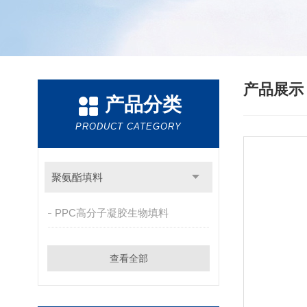
产品展
产品分类
PRODUCT CATEGORY
聚氨酯填料
PPC高分子凝胶生物填料
查看全部