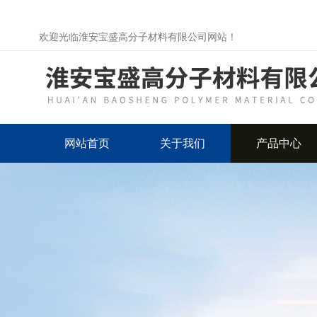
欢迎光临淮安宝盛高分子材料有限公司网站！
网站首页
关于我们
产品中心