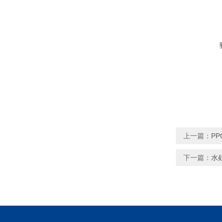
上一篇：
P
下一篇：
水