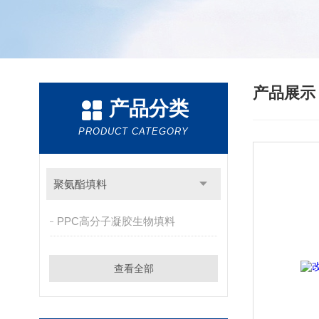
产品展
产品分类
PRODUCT CATEGORY
聚氨酯填料
PPC高分子凝胶生物填料
查看全部