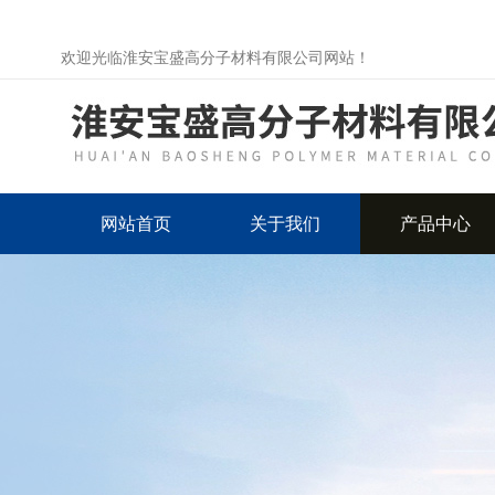
欢迎光临淮安宝盛高分子材料有限公司网站！
网站首页
关于我们
产品中心